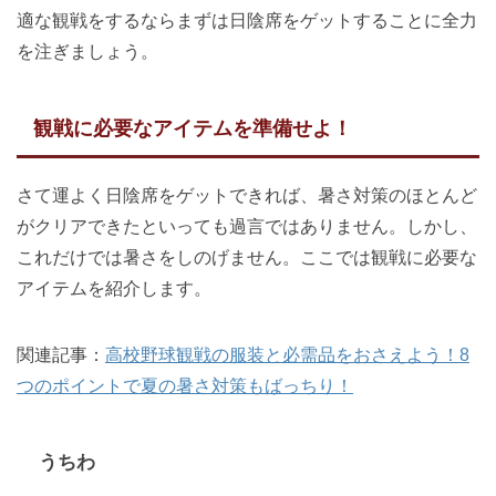
適な観戦をするならまずは日陰席をゲットすることに全力
を注ぎましょう。
観戦に必要なアイテムを準備せよ！
さて運よく日陰席をゲットできれば、暑さ対策のほとんど
がクリアできたといっても過言ではありません。しかし、
これだけでは暑さをしのげません。ここでは観戦に必要な
アイテムを紹介します。
関連記事：
高校野球観戦の服装と必需品をおさえよう！8
つのポイントで夏の暑さ対策もばっちり！
うちわ