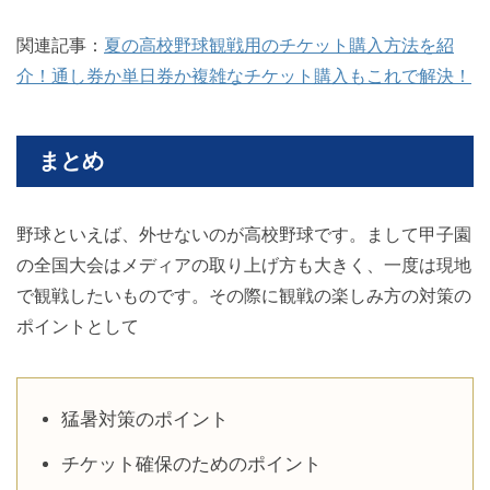
関連記事：
夏の高校野球観戦用のチケット購入方法を紹
介！通し券か単日券か複雑なチケット購入もこれで解決！
まとめ
野球といえば、外せないのが高校野球です。まして甲子園
の全国大会はメディアの取り上げ方も大きく、一度は現地
で観戦したいものです。その際に観戦の楽しみ方の対策の
ポイントとして
猛暑対策のポイント
チケット確保のためのポイント