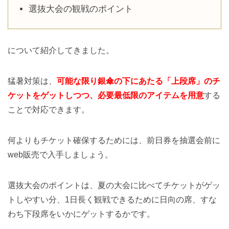
選抜大会の観戦のポイント
について紹介してきました。
猛暑対策は、
可能な限り銀傘の下にあたる「上段席」のチ
ケットをゲットしつつ、必要最低限のアイテムを用意
する
ことで対応できます。
何よりもチケット確保するためには、前日券を抽選会前に
web販売で入手しましょう。
選抜大会のポイントは、夏の大会に比べてチケットがゲッ
トしやすい分、1日長く観戦できるために日向の席、すな
わち下段席をいかにゲットするかです。