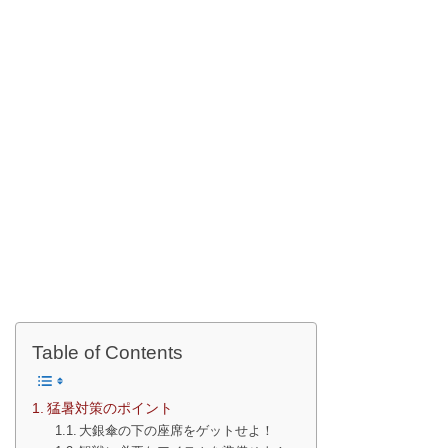
Table of Contents
猛暑対策のポイント
大銀傘の下の座席をゲットせよ！