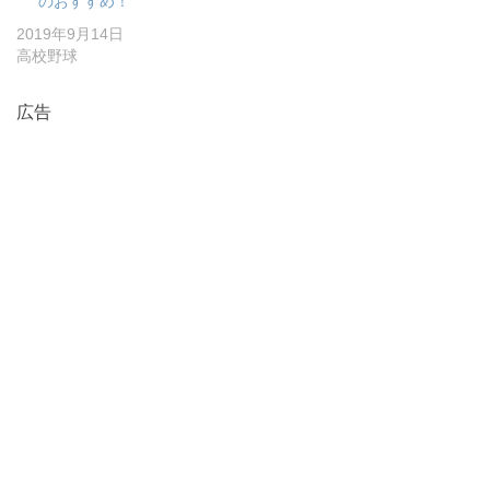
のおすすめ！
2019年9月14日
高校野球
広告