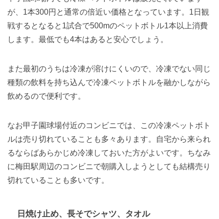
が、1本300円と通常の倍近い価格となっています。1日観
戦するとなると1試合で500mのペットボトル1本以上消費
します。最低でも4本はあると安心でしょう。
また最初のうちは冷凍が溶けにくいので、冷凍でない同じ
種類の飲料を持ち込んで冷凍ペットボトルを融かしながら
飲めるので便利です。
なお甲子園球場付近のコンビニでは、この冷凍ペットボト
ルは売り切れていることも多々あります。自宅から来られ
るならばあらかじめ冷凍しておいた方がよいです。ちなみ
に梅田駅周辺のコンビニで朝購入しようとしても結構売り
切れていることも多いです。
日焼け止め、長そでシャツ、タオル