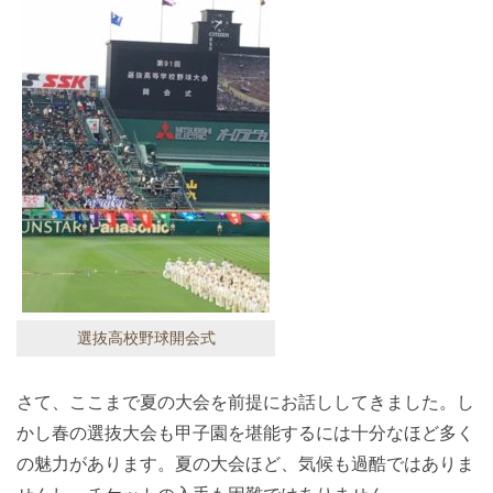
選抜高校野球開会式
さて、ここまで夏の大会を前提にお話ししてきました。し
かし春の選抜大会も甲子園を堪能するには十分なほど多く
の魅力があります。夏の大会ほど、気候も過酷ではありま