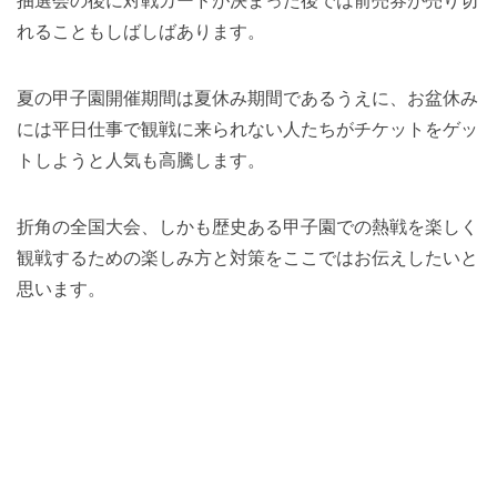
抽選会の後に対戦カードが決まった後では前売券が売り切
れることもしばしばあります。
夏の甲子園開催期間は夏休み期間であるうえに、お盆休み
には平日仕事で観戦に来られない人たちがチケットをゲッ
トしようと人気も高騰します。
折角の全国大会、しかも歴史ある甲子園での熱戦を楽しく
観戦するための楽しみ方と対策をここではお伝えしたいと
思います。