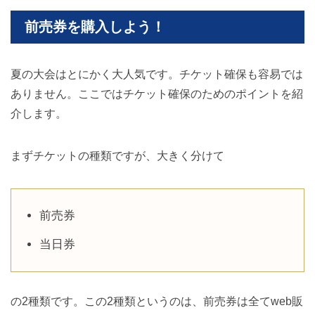
前売券を購入しよう！
夏の大会はとにかく大人気です。チケット確保も容易では
ありません。ここではチケット確保のためのポイントを紹
介します。
まずチケットの種類ですが、大きく分けて
前売券
当日券
の2種類です。この2種類というのは、前売券は全てweb販