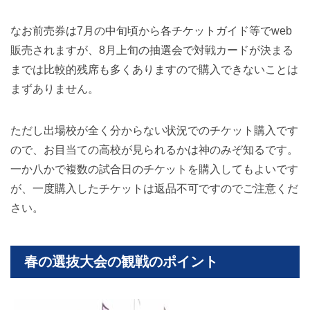
なお前売券は7月の中旬頃から各チケットガイド等でweb
販売されますが、8月上旬の抽選会で対戦カードが決まる
までは比較的残席も多くありますので購入できないことは
まずありません。
ただし出場校が全く分からない状況でのチケット購入です
ので、お目当ての高校が見られるかは神のみぞ知るです。
一か八かで複数の試合日のチケットを購入してもよいです
が、一度購入したチケットは返品不可ですのでご注意くだ
さい。
春の選抜大会の観戦のポイント