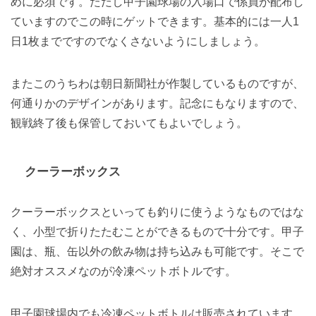
めに必須です。ただし甲子園球場の入場口で係員が配布し
ていますのでこの時にゲットできます。基本的には一人1
日1枚までですのでなくさないようにしましょう。
またこのうちわは朝日新聞社が作製しているものですが、
何通りかのデザインがあります。記念にもなりますので、
観戦終了後も保管しておいてもよいでしょう。
クーラーボックス
クーラーボックスといっても釣りに使うようなものではな
く、小型で折りたたむことができるもので十分です。甲子
園は、瓶、缶以外の飲み物は持ち込みも可能です。そこで
絶対オススメなのが冷凍ペットボトルです。
甲子園球場内でも冷凍ペットボトルは販売されています