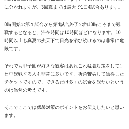
に分かれますが、3回戦までは最大で1日4試合あります。
8時開始の第１試合から第4試合終了の約18時ころまで観
戦するとなると、滞在時間は10時間ほどになります。10
時間以上も真夏の炎天下で日光を浴び続けるのは非常に危
険です。
それでも甲子園が好きな観客はあれこれ猛暑対策をして1
日中観戦する人も非常に多いです。折角苦労して獲得した
チケットですので、できるだけ多くの試合を観たいという
のは当然の考えです。
そこでここでは猛暑対策のポイントをお伝えしたいと思い
ます。