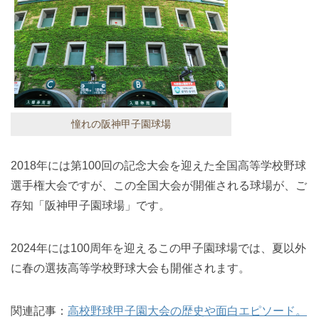
憧れの阪神甲子園球場
2018年には第100回の記念大会を迎えた全国高等学校野球
選手権大会ですが、この全国大会が開催される球場が、ご
存知「阪神甲子園球場」です。
2024年には100周年を迎えるこの甲子園球場では、夏以外
に春の選抜高等学校野球大会も開催されます。
関連記事：
高校野球甲子園大会の歴史や面白エピソード。