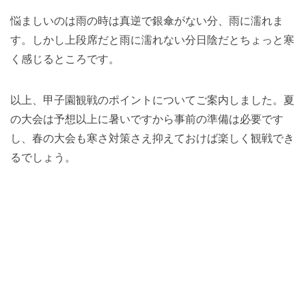
悩ましいのは雨の時は真逆で銀傘がない分、雨に濡れま
す。しかし上段席だと雨に濡れない分日陰だとちょっと寒
く感じるところです。
以上、甲子園観戦のポイントについてご案内しました。夏
の大会は予想以上に暑いですから事前の準備は必要です
し、春の大会も寒さ対策さえ抑えておけば楽しく観戦でき
るでしょう。