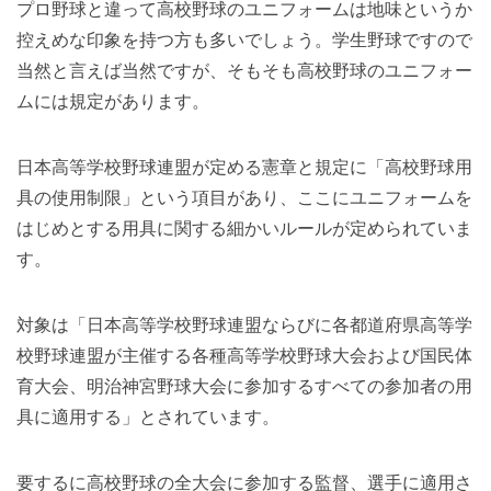
プロ野球と違って高校野球のユニフォームは地味というか
控えめな印象を持つ方も多いでしょう。学生野球ですので
当然と言えば当然ですが、そもそも高校野球のユニフォー
ムには規定があります。
日本高等学校野球連盟が定める憲章と規定に「高校野球用
具の使用制限」という項目があり、ここにユニフォームを
はじめとする用具に関する細かいルールが定められていま
す。
対象は「日本高等学校野球連盟ならびに各都道府県高等学
校野球連盟が主催する各種高等学校野球大会および国民体
育大会、明治神宮野球大会に参加するすべての参加者の用
具に適用する」とされています。
要するに高校野球の全大会に参加する監督、選手に適用さ