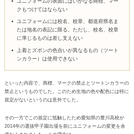
ユニフォームの表面にはいかなる商標、マー
クもつけてはならない
ユニフォームには校名、校章、都道府県名ま
たは地名の表記に限る。ただし、校名、校章
に準じるものは差し支えない
上着とズボンの色合いが異なるもの（ツート
ンカラー）は使用できない
といった内容で、商標、マークの禁止とツートンカラーの
禁止というものでした。このため生地の色や配色には特に
規定がないというのは意外でした。
その一方でこの規定に抵触したため愛知県の豊川高校が
2014年の選抜甲子園出場を前にユニフォームの変更を余