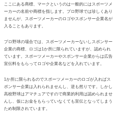
ここにある商標、マークというのは一般的にはスポーツメ
ーカーの名前や商標を指します。プロ野球では珍しくあり
ませんが、スポーツメーカーのロゴやスポンサー企業名が
入ることもあります。
プロ野球の場合では、スポーツメーカーないしスポンサー
企業の商標、ロゴは1か所に限られていますが、認められ
ています。スポーツメーカーやスポンサー企業からは広告
宣伝料をもらってロゴや企業名などを入れています。
1か所に限られるのでスポーツメーカーのロゴが入ればス
ポンサー企業は入れられませんし、逆も然りです。しかし
高校野球はアマチュアですので商業的利用は認められませ
んし、仮にお金をもらっていなくても宣伝となってしまう
ため制限されています。