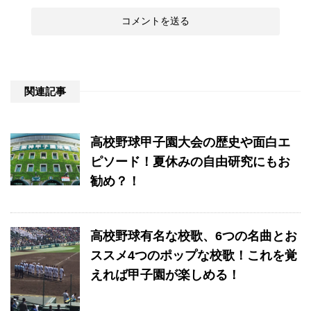
関連記事
高校野球甲子園大会の歴史や面白エ
ピソード！夏休みの自由研究にもお
勧め？！
高校野球有名な校歌、6つの名曲とお
ススメ4つのポップな校歌！これを覚
えれば甲子園が楽しめる！