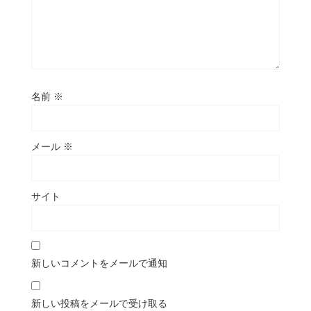
名前
※
メール
※
サイト
新しいコメントをメールで通知
新しい投稿をメールで受け取る