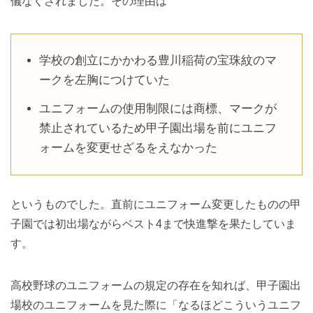
儀なくされました。その理由は
学校の創立にかかわる豊川稲荷の宝珠紋のマ
ークを左胸につけていた
ユニフォームの使用制限には商標、マークが
禁止されているため甲子園出場を前にユニフ
ォームを変更せざるをえなかった
というものでした。直前にユニフォーム変更したものの甲
子園では初出場ながらベスト4まで快進撃を果たしていま
す。
高校野球のユニフォームの規定の存在を知れば、甲子園出
場校のユニフォームを見た際に「なるほどこういうユニフ