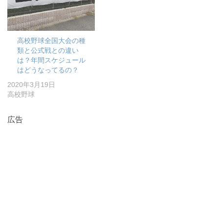
高校野球全国大会の種
類と公式戦との違い
は？年間スケジュール
はどうなってるの？
2020年3月19日
高校野球
広告