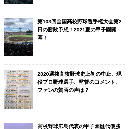
第103回全国高校野球選手権大会第2
日の勝敗予想！2021夏の甲子園開
幕！
2020選抜高校野球史上初の中止、現
役プロ野球選手、監督のコメント、
ファンの賛否の声は？
高校野球広島代表の甲子園歴代優勝