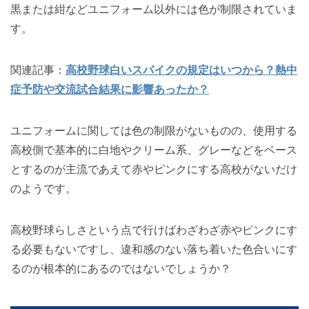
黒または紺などユニフォーム以外には色が制限されていま
す。
関連記事：
高校野球白いスパイクの規定はいつから？熱中
症予防や交流試合結果に影響あったか？
ユニフォームに関しては色の制限がないものの、使用する
高校側で基本的に白地やクリーム系、グレーなどをベース
とするのが主流であえて赤やピンクにする高校がないだけ
のようです。
高校野球らしさという点で行けばわざわざ赤やピンクにす
る必要もないですし、違和感のない落ち着いた色合いにす
るのが根本的にあるのではないでしょうか？