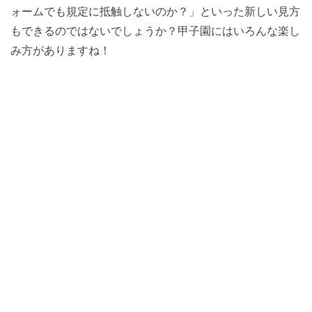
ォームでも規定に抵触しないのか？」といった新しい見方
もできるのではないでしょうか？甲子園にはいろんな楽し
み方がありますね！