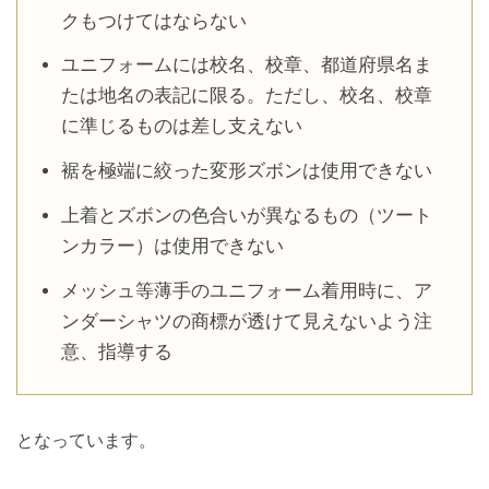
クもつけてはならない
ユニフォームには校名、校章、都道府県名ま
たは地名の表記に限る。ただし、校名、校章
に準じるものは差し支えない
裾を極端に絞った変形ズボンは使用できない
上着とズボンの色合いが異なるもの（ツート
ンカラー）は使用できない
メッシュ等薄手のユニフォーム着用時に、ア
ンダーシャツの商標が透けて見えないよう注
意、指導する
となっています。