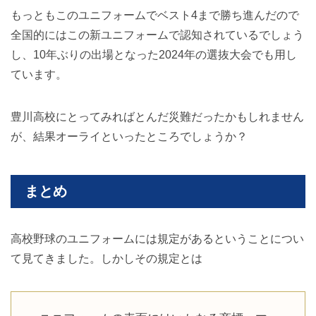
もっともこのユニフォームでベスト4まで勝ち進んだので
全国的にはこの新ユニフォームで認知されているでしょう
し、10年ぶりの出場となった2024年の選抜大会でも用し
ています。
豊川高校にとってみればとんだ災難だったかもしれません
が、結果オーライといったところでしょうか？
まとめ
高校野球のユニフォームには規定があるということについ
て見てきました。しかしその規定とは