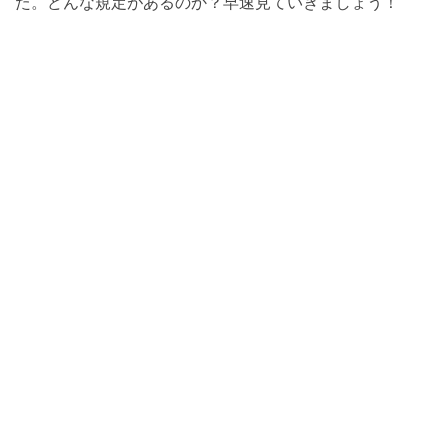
た。どんな規定があるのか？早速見ていきましょう！