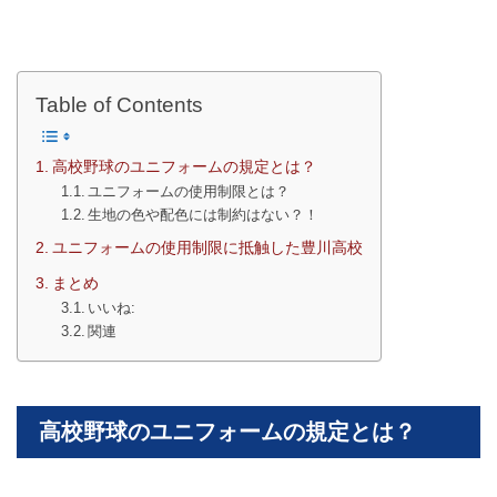
Table of Contents
高校野球のユニフォームの規定とは？
ユニフォームの使用制限とは？
生地の色や配色には制約はない？！
ユニフォームの使用制限に抵触した豊川高校
まとめ
いいね:
関連
高校野球のユニフォームの規定とは？