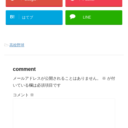
B!
はてブ
LINE
-
高校野球
comment
メールアドレスが公開されることはありません。
※
が付
いている欄は必須項目です
コメント
※