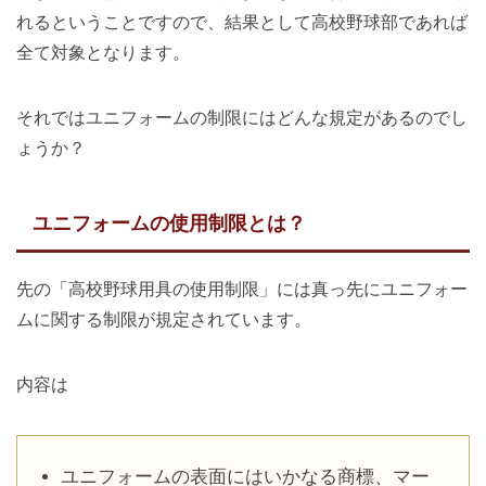
れるということですので、結果として高校野球部であれば
全て対象となります。
それではユニフォームの制限にはどんな規定があるのでし
ょうか？
ユニフォームの使用制限とは？
先の「高校野球用具の使用制限」には真っ先にユニフォー
ムに関する制限が規定されています。
内容は
ユニフォームの表面にはいかなる商標、マー