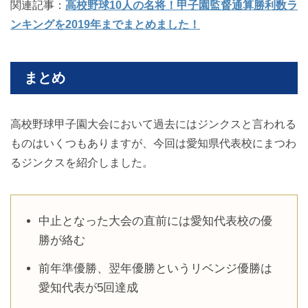
関連記事：
高校野球10人の名将！甲子園監督通算勝利数ラ
ンキングを2019年までまとめました！
まとめ
高校野球甲子園大会において過去にはジンクスと言われる
ものはいくつもありますが、今回は愛知県代表校にまつわ
るジンクスを紹介しました。
中止となった大会の直前には愛知代表校の優
勝が絡む
前年準優勝、翌年優勝というリベンジ優勝は
愛知代表が5回達成