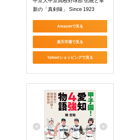
中京大中京高校野球部 伝統と革
新の「真剣味」 Since 1923
Amazonで見る
楽天市場で見る
Yahoo!ショッピングで見る