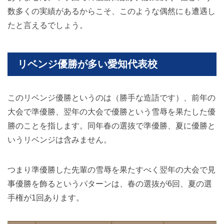
数多くの実績があるからこそ、このような偶然にも遭遇し
たと言えるでしょう。
リベンジ優勝が多い愛知代表校
このリベンジ優勝というのは（勝手な造語です）、前年の
大会で準優勝、翌年の大会で優勝という雪辱を果たした優
勝のことを指します。同年春の選抜で準優勝、夏に優勝と
いうリベンジは含みません。
つまり準優勝した先輩の雪辱を果たすべく翌年の大会で見
事優勝を飾るというパターンは、春の選抜が6回、夏の選
手権が1回あります。