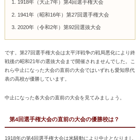
1918年（大正7年）第4回選手権大会
1941年（昭和16年）第27回選手権大会
2020年（令和2年）第92回選抜大会
です。第27回選手権大会は太平洋戦争の戦局悪化により終
戦後の昭和21年の選抜大会まで開催されませんでした。こ
れら中止になった大会の直前の大会ではいずれも愛知県代
表の高校が優勝しています。
中止になった各大会の直前の大会を見てみましょう。
第4回選手権大会の直前の大会の優勝校は？
1918年の第4回選手権大会は米騒動により中止となりまし