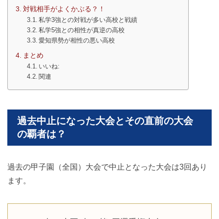
対戦相手がよくかぶる？！
私学3強との対戦が多い高校と戦績
私学5強との相性が真逆の高校
愛知県勢が相性の悪い高校
まとめ
いいね:
関連
過去中止になった大会とその直前の大会
の覇者は？
過去の甲子園（全国）大会で中止となった大会は3回あり
ます。