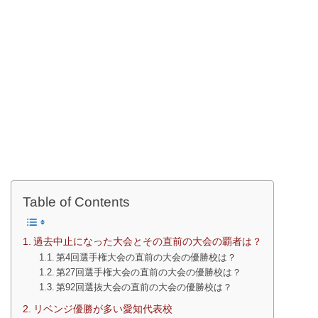
Table of Contents
過去中止になった大会とその直前の大会の覇者は？
第4回選手権大会の直前の大会の優勝校は？
第27回選手権大会の直前の大会の優勝校は？
第92回選抜大会の直前の大会の優勝校は？
リベンジ優勝が多い愛知代表校