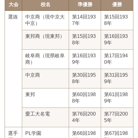
大会
校名
準優勝
優勝
選抜
中京商（現中京大
第14回193
第15回193
中京）
7年
8年
東邦商（現東邦）
第15回193
第16回193
8年
9年
岐阜商（現県岐阜
第16回193
第17回194
商）
9年
0年
中京商
第30回195
第31回195
8年
9年
東邦
第60回198
第61回198
8年
9年
愛工大名電
第76回200
第77回200
4年
5年
選手
PL学園
第66回198
第67回198