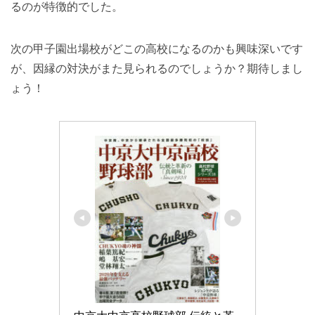
るのが特徴的でした。
次の甲子園出場校がどこの高校になるのかも興味深いです
が、因縁の対決がまた見られるのでしょうか？期待しまし
ょう！