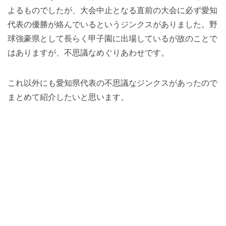
よるものでしたが、大会中止となる直前の大会に必ず愛知
代表の優勝が絡んでいるというジンクスがありました。野
球強豪県として長らく甲子園に出場しているが故のことで
はありますが、不思議なめぐりあわせです。
これ以外にも愛知県代表の不思議なジンクスがあったので
まとめて紹介したいと思います。