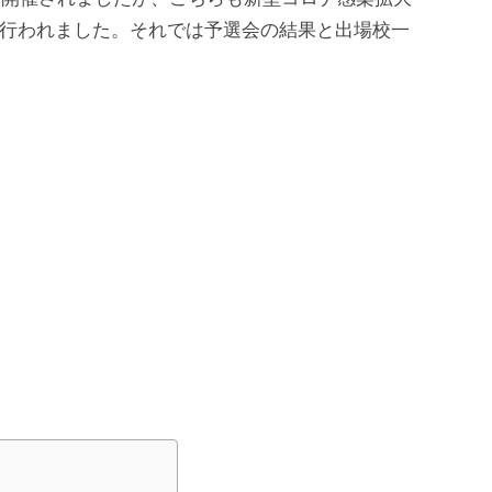
行われました。それでは予選会の結果と出場校一