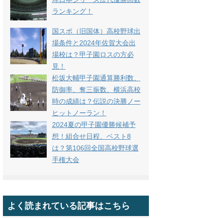
ランキング！
国スポ（旧国体）高校野球出
場条件と2024年佐賀大会出
場校は？甲子園ロスの方必
見！
松坂大輔甲子園通算勝利数、
防御率、奪三振数、横浜高校
時の成績は？伝説の決勝ノー
ヒットノーラン！
2024夏の甲子園優勝候補予
想！組合せ日程、ベスト8
は？第106回全国高校野球選
手権大会
よく読まれている記事はこちら