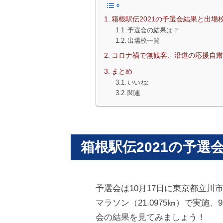
箱根駅伝2021の予選会結果と出場
予選会の結果は？
出場校一覧
コロナ禍で無観客、沿道の応援自粛
まとめ
いいね:
関連
箱根駅伝2021の予選
予選会は10月17日に東京都立
マラソン（21.0975㎞）で実施
会の結果を見てみましょう！