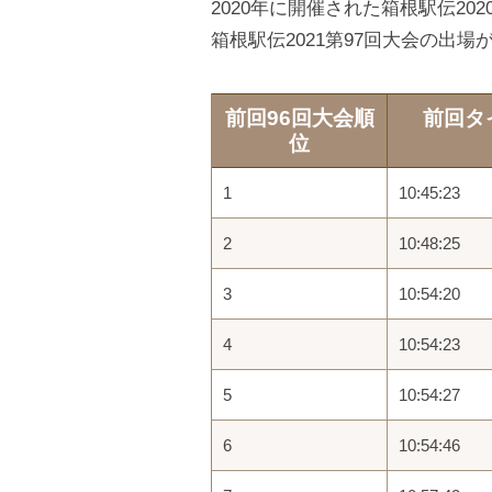
2020年に開催された箱根駅伝20
箱根駅伝2021第97回大会の出
前回96回大会順
前回タ
位
1
10:45:23
2
10:48:25
3
10:54:20
4
10:54:23
5
10:54:27
6
10:54:46