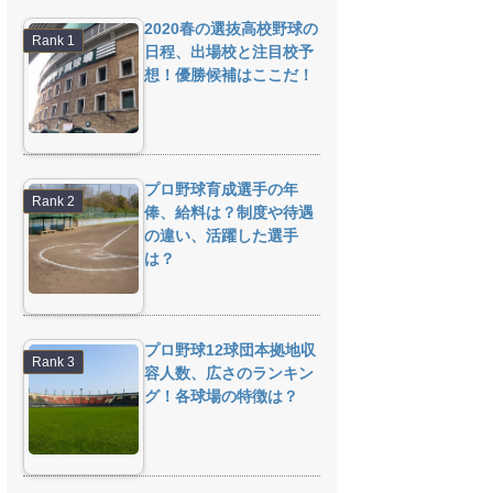
2020春の選抜高校野球の
日程、出場校と注目校予
想！優勝候補はここだ！
プロ野球育成選手の年
俸、給料は？制度や待遇
の違い、活躍した選手
は？
プロ野球12球団本拠地収
容人数、広さのランキン
グ！各球場の特徴は？