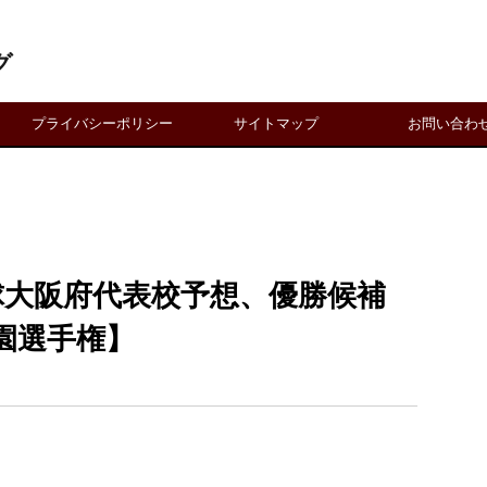
グ
プライバシーポリシー
サイトマップ
お問い合わ
野球大阪府代表校予想、優勝候補
子園選手権】