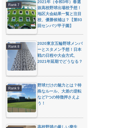
2021年（令和3年）春選
抜高校野球出場校予想！
地区大会結果一覧と注目
校、優勝候補は？【第93
回センバツ甲子園】
2020東京五輪野球メンバ
ーとスタメン予想！日本
戦の日程や大会方式、
2021年延期でどうなる？
野球だけの魅力とは？特
殊なルール、大差の逆転
など7つの特徴押さえよ
う！
高校野球の厳しい寮生