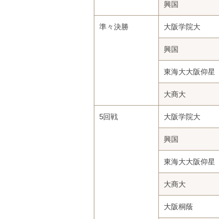
興国
準々決勝
大阪学院大
興国
東海大大阪仰星
大商大
5回戦
大阪学院大
興国
東海大大阪仰星
大商大
大阪桐蔭