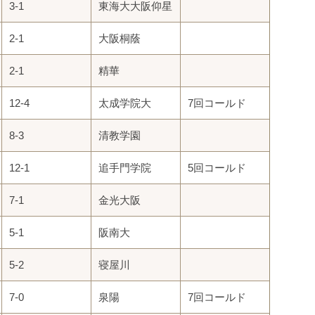
3-1
東海大大阪仰星
2-1
大阪桐蔭
2-1
精華
12-4
太成学院大
7回コールド
8-3
清教学園
12-1
追手門学院
5回コールド
7-1
金光大阪
5-1
阪南大
5-2
寝屋川
7-0
泉陽
7回コールド