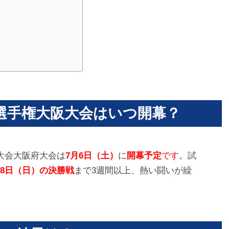
球選手権大阪大会はいつ開幕？
大会大阪府大会は
7月6日（土）
に
開幕予定
です
。試
28日（日）の決勝戦
まで3週間以上、熱い闘いが繰