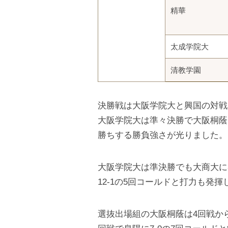
精華
太成学院大
清教学園
決勝戦は大阪学院大と興国の対戦
大阪学院大は準々決勝で大阪桐蔭に
勝ちする勝負強さが光りました。
大阪学院大は準決勝でも大商大に3
12-1の5回コールドと打力も発
選抜出場組の大阪桐蔭は4回戦から