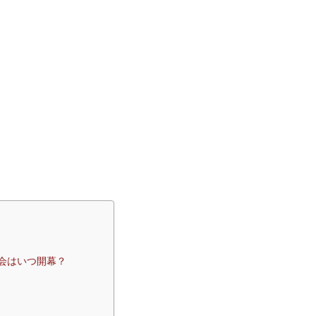
大会はいつ開幕？