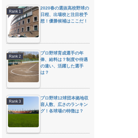
2020春の選抜高校野球の
日程、出場校と注目校予
想！優勝候補はここだ！
プロ野球育成選手の年
俸、給料は？制度や待遇
の違い、活躍した選手
は？
プロ野球12球団本拠地収
容人数、広さのランキン
グ！各球場の特徴は？