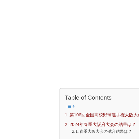
Table of Contents
第106回全国高校野球選手権大阪
2024年春季大阪府大会の結果は？
春季大阪大会の試合結果は？