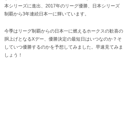
本シリーズに進出、2017年のリーグ優勝、日本シリーズ
制覇から3年連続日本一に輝いています。
今季はリーグ制覇からの日本一に燃えるホークスの歓喜の
胴上げとなるXデー、優勝決定の最短日はいつなのか？そ
していつ優勝するのかを予想してみました。早速見てみま
しょう！