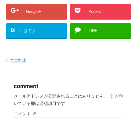
Google+
Pocket
B!
はてブ
LINE
-
プロ野球
comment
メールアドレスが公開されることはありません。
※
が付
いている欄は必須項目です
コメント
※