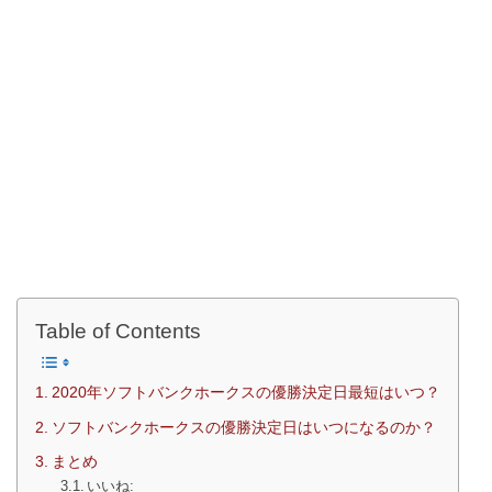
Table of Contents
2020年ソフトバンクホークスの優勝決定日最短はいつ？
ソフトバンクホークスの優勝決定日はいつになるのか？
まとめ
いいね: