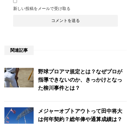
新しい投稿をメールで受け取る
関連記事
野球プロアマ規定とは？なぜプロが
指導できないのか、きっかけとなっ
た柳川事件とは？
メジャーオプトアウトって田中将大
は何年契約？総年俸や通算成績は？