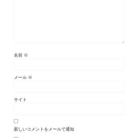
名前
※
メール
※
サイト
新しいコメントをメールで通知