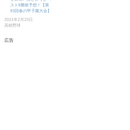
スト8勝敗予想！【第
93回春の甲子園大会】
2021年2月23日
高校野球
広告