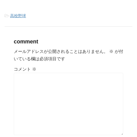
-
高校野球
comment
メールアドレスが公開されることはありません。
※
が付
いている欄は必須項目です
コメント
※