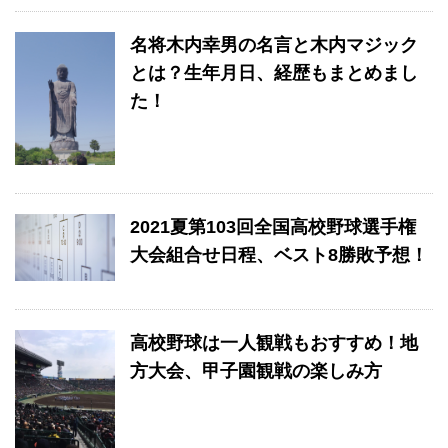
名将木内幸男の名言と木内マジック
とは？生年月日、経歴もまとめまし
た！
2021夏第103回全国高校野球選手権
大会組合せ日程、ベスト8勝敗予想！
高校野球は一人観戦もおすすめ！地
方大会、甲子園観戦の楽しみ方