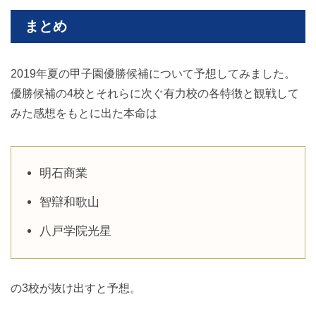
まとめ
2019年夏の甲子園優勝候補について予想してみました。
優勝候補の4校とそれらに次ぐ有力校の各特徴と観戦して
みた感想をもとに出た本命は
明石商業
智辯和歌山
八戸学院光星
の3校が抜け出すと予想。