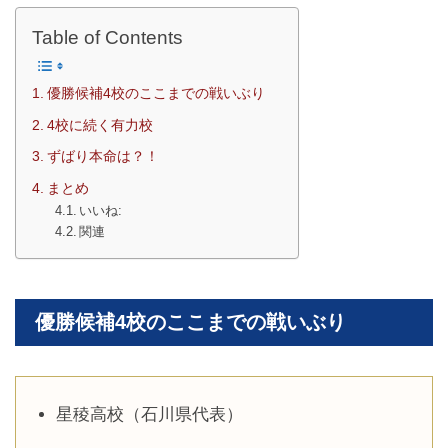
Table of Contents
優勝候補4校のここまでの戦いぶり
4校に続く有力校
ずばり本命は？！
まとめ
いいね:
関連
優勝候補4校のここまでの戦いぶり
星稜高校（石川県代表）