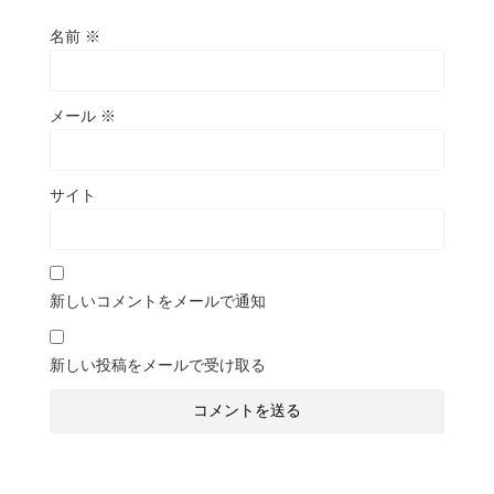
名前
※
メール
※
サイト
新しいコメントをメールで通知
新しい投稿をメールで受け取る