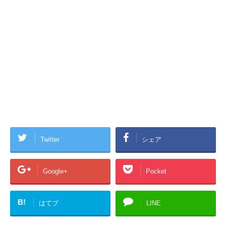
Twitter
シェア
Google+
Pocket
B!
はてブ
LINE